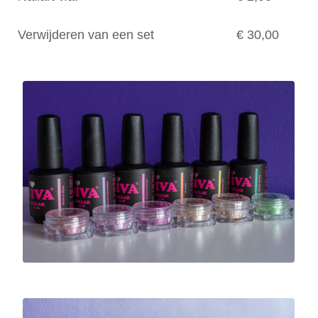
Verwijderen van een set
€ 30,00