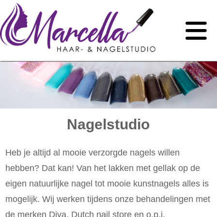
Nagelstudio
Heb je altijd al mooie verzorgde nagels willen
hebben? Dat kan! Van het lakken met gellak op de
eigen natuurlijke nagel tot mooie kunstnagels alles is
mogelijk. Wij werken tijdens onze behandelingen met
de merken Diva, Dutch nail store en o.p.i.