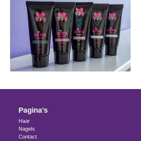
Pagina's
Haar
Nagels
Contact