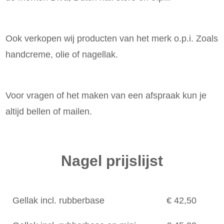
Ook verkopen wij producten van het merk o.p.i. Zoals
handcreme, olie of nagellak.
Voor vragen of het maken van een afspraak kun je
altijd bellen of mailen.
Nagel prijslijst
Gellak incl. rubberbase
€ 42,50